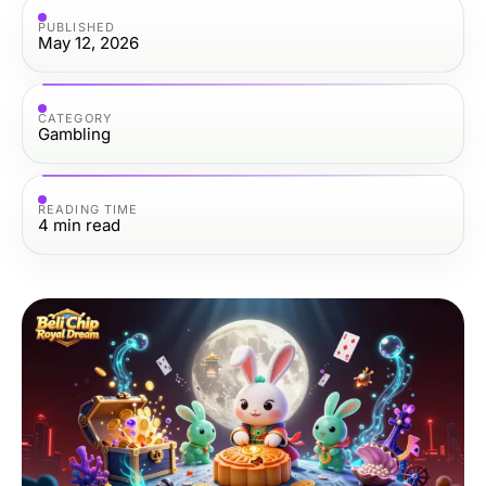
PUBLISHED
May 12, 2026
CATEGORY
Gambling
READING TIME
4
min read