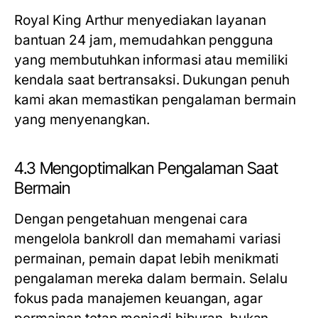
Royal King Arthur menyediakan layanan
bantuan 24 jam, memudahkan pengguna
yang membutuhkan informasi atau memiliki
kendala saat bertransaksi. Dukungan penuh
kami akan memastikan pengalaman bermain
yang menyenangkan.
4.3 Mengoptimalkan Pengalaman Saat
Bermain
Dengan pengetahuan mengenai cara
mengelola bankroll dan memahami variasi
permainan, pemain dapat lebih menikmati
pengalaman mereka dalam bermain. Selalu
fokus pada manajemen keuangan, agar