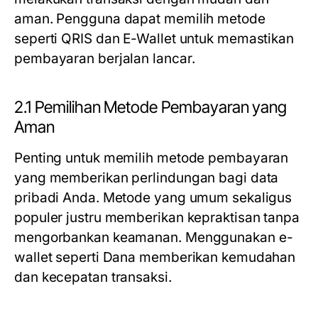
aman. Pengguna dapat memilih metode
seperti QRIS dan E-Wallet untuk memastikan
pembayaran berjalan lancar.
2.1 Pemilihan Metode Pembayaran yang
Aman
Penting untuk memilih metode pembayaran
yang memberikan perlindungan bagi data
pribadi Anda. Metode yang umum sekaligus
populer justru memberikan kepraktisan tanpa
mengorbankan keamanan. Menggunakan e-
wallet seperti Dana memberikan kemudahan
dan kecepatan transaksi.