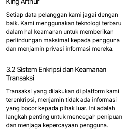
King Arthur
Setiap data pelanggan kami jagai dengan
baik. Kami menggunakan teknologi terbaru
dalam hal keamanan untuk memberikan
perlindungan maksimal kepada pengguna
dan menjamin privasi informasi mereka.
3.2 Sistem Enkripsi dan Keamanan
Transaksi
Transaksi yang dilakukan di platform kami
terenkripsi, menjamin tidak ada informasi
yang bocor kepada pihak luar. Ini adalah
langkah penting untuk mencegah penipuan
dan menjaga kepercayaan pengguna.