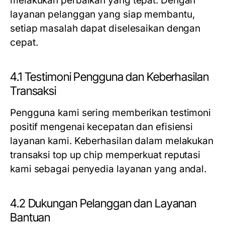
melakukan perbaikan yang tepat. Dengan
layanan pelanggan yang siap membantu,
setiap masalah dapat diselesaikan dengan
cepat.
4.1 Testimoni Pengguna dan Keberhasilan
Transaksi
Pengguna kami sering memberikan testimoni
positif mengenai kecepatan dan efisiensi
layanan kami. Keberhasilan dalam melakukan
transaksi top up chip memperkuat reputasi
kami sebagai penyedia layanan yang andal.
4.2 Dukungan Pelanggan dan Layanan
Bantuan