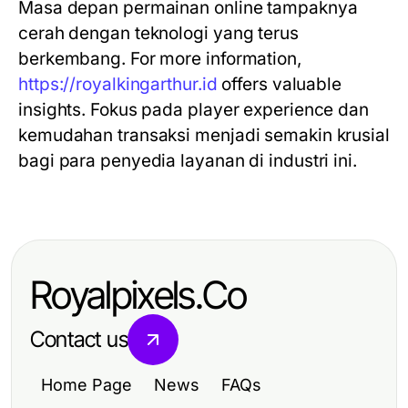
Masa depan permainan online tampaknya
cerah dengan teknologi yang terus
berkembang. For more information,
https://royalkingarthur.id
offers valuable
insights. Fokus pada player experience dan
kemudahan transaksi menjadi semakin krusial
bagi para penyedia layanan di industri ini.
Royalpixels.Co
Contact us
Home Page
News
FAQs